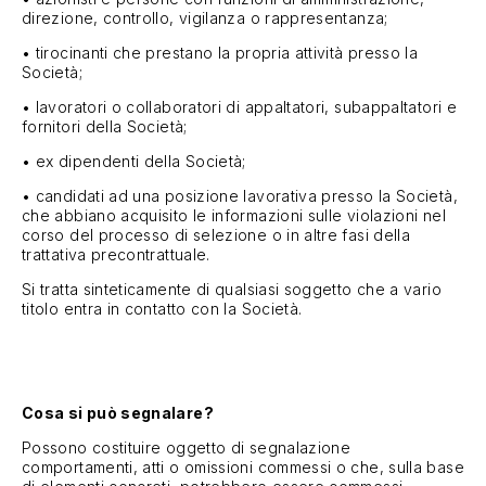
direzione, controllo, vigilanza o rappresentanza;
• tirocinanti che prestano la propria attività presso la
Società;
• lavoratori o collaboratori di appaltatori, subappaltatori e
fornitori della Società;
• ex dipendenti della Società;
• candidati ad una posizione lavorativa presso la Società,
che abbiano acquisito le informazioni sulle violazioni nel
corso del processo di selezione o in altre fasi della
trattativa precontrattuale.
Si tratta sinteticamente di qualsiasi soggetto che a vario
titolo entra in contatto con la Società.
Cosa si può segnalare?
Possono costituire oggetto di segnalazione
comportamenti, atti o omissioni commessi o che, sulla base