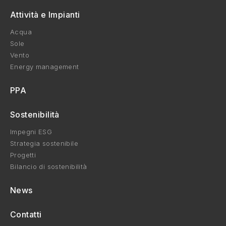
Attività e Impianti
Acqua
Sole
Vento
Energy management
PPA
Sostenibilità
Impegni ESG
Strategia sostenibile
Progetti
Bilancio di sostenibilità
News
Contatti