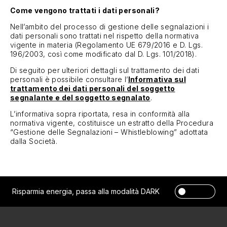
Come vengono trattati i dati personali?
Nell’ambito del processo di gestione delle segnalazioni i
dati personali sono trattati nel rispetto della normativa
vigente in materia (Regolamento UE 679/2016 e D. Lgs.
196/2003, così come modificato dal D. Lgs. 101/2018).
Di seguito per ulteriori dettagli sul trattamento dei dati
personali è possibile consultare l’
Informativa sul
trattamento dei dati personali del soggetto
segnalante e del soggetto segnalato
.
L’informativa sopra riportata, resa in conformità alla
normativa vigente, costituisce un estratto della Procedura
“Gestione delle Segnalazioni – Whistleblowing” adottata
dalla Società.
Risparmia energia, passa alla modalità DARK